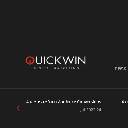
נגישות
Audience Conversions בגוגל אנליטיקס 4
הסבת גוגל
 2022 12
Jul 2022 24