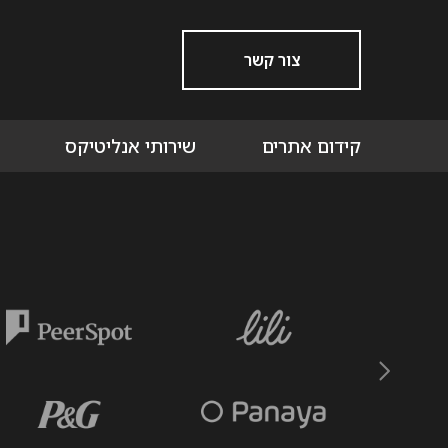
צור קשר
קידום אתרים
שירותי אנליטיקס