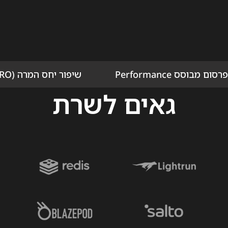
פרסום מבוסס Performance
שיפור יחס המרה (CRO)
גאים לשרת