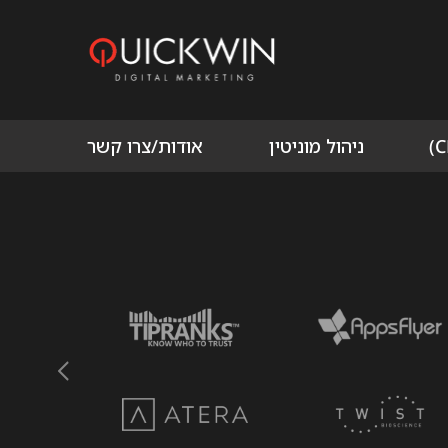
ניהול מוניטין
אודות/צרו קשר